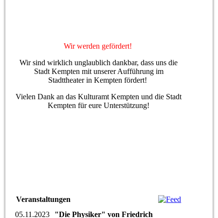
Wir werden gefördert!
Wir sind wirklich unglaublich dankbar, dass uns die
Stadt Kempten mit unserer Aufführung im
Stadttheater in Kempten fördert!
Vielen Dank an das Kulturamt Kempten und die Stadt
Kempten für eure Unterstützung!
Veranstaltungen
05.11.2023
"Die Physiker" von Friedrich