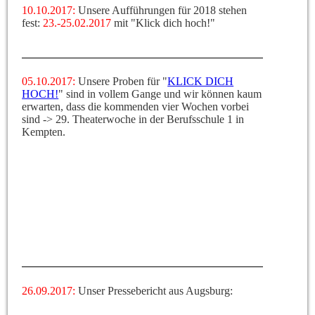
10.10.2017:
Unsere Aufführungen für 2018 stehen
fest:
23.-25.02.2017
mit "Klick dich hoch!"
05.10.2017:
Unsere Proben für "
KLICK DICH
HOCH!
" sind in vollem Gange und wir können kaum
erwarten, dass die kommenden vier Wochen vorbei
sind -> 29. Theaterwoche in der Berufsschule 1 in
Kempten.
26.09.2017:
Unser Pressebericht aus Augsburg: