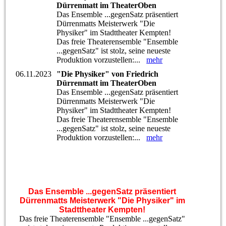
Dürrenmatt im TheaterOben
Das Ensemble ...gegenSatz präsentiert
Dürrenmatts Meisterwerk "Die
Physiker" im Stadttheater Kempten!
Das freie Theaterensemble "Ensemble
...gegenSatz" ist stolz, seine neueste
Produktion vorzustellen:...
mehr
06.11.2023
"Die Physiker" von Friedrich
Dürrenmatt im TheaterOben
Das Ensemble ...gegenSatz präsentiert
Dürrenmatts Meisterwerk "Die
Physiker" im Stadttheater Kempten!
Das freie Theaterensemble "Ensemble
...gegenSatz" ist stolz, seine neueste
Produktion vorzustellen:...
mehr
Das Ensemble ...gegenSatz präsentiert
Dürrenmatts Meisterwerk "Die Physiker" im
Stadttheater Kempten!
Das freie Theaterensemble "Ensemble ...gegenSatz"