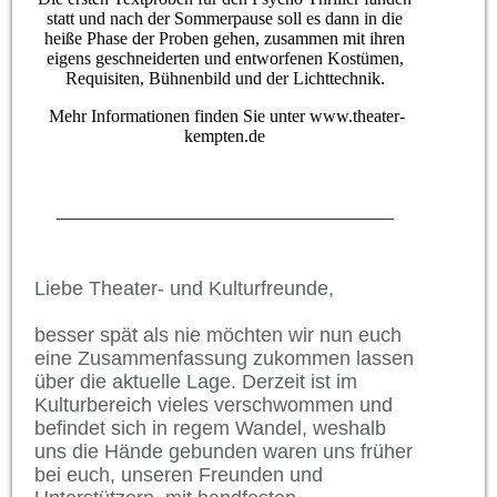
statt und nach der Sommerpause soll es dann in die
heiße Phase der Proben gehen, zusammen mit ihren
eigens geschneiderten und entworfenen Kostümen,
Requisiten, Bühnenbild und der Lichttechnik.
Mehr Informationen finden Sie unter www.theater-
kempten.de
______________________________________
Liebe Theater- und Kulturfreunde,
besser spät als nie möchten wir nun euch
eine Zusammenfassung zukommen lassen
über die aktuelle Lage. Derzeit ist im
Kulturbereich vieles verschwommen und
befindet sich in regem Wandel, weshalb
uns die Hände gebunden waren uns früher
bei euch, unseren Freunden und