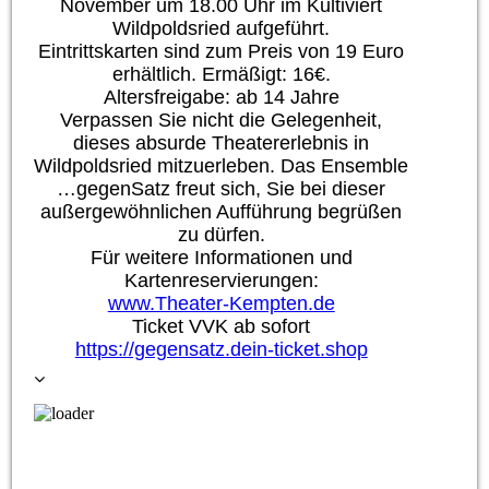
November um 18.00 Uhr im Kultiviert
Wildpoldsried aufgeführt.
Eintrittskarten sind zum Preis von 19 Euro
erhältlich. Ermäßigt: 16€.
Altersfreigabe: ab 14 Jahre
Verpassen Sie nicht die Gelegenheit,
dieses absurde Theatererlebnis in
Wildpoldsried mitzuerleben. Das Ensemble
…gegenSatz freut sich, Sie bei dieser
außergewöhnlichen Aufführung begrüßen
zu dürfen.
Für weitere Informationen und
Kartenreservierungen:
www.Theater-Kempten.de
Ticket VVK ab sofort
https://gegensatz.dein-ticket.shop