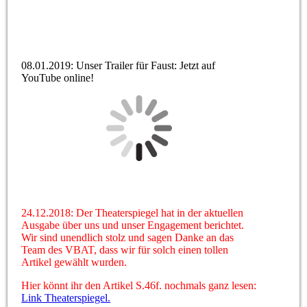
08.01.2019: Unser Trailer für Faust: Jetzt auf
YouTube online!
24.12.2018: Der Theaterspiegel hat in der aktuellen
Ausgabe über uns und unser Engagement berichtet.
Wir sind unendlich stolz und sagen Danke an das
Team des VBAT, dass wir für solch einen tollen
Artikel gewählt wurden.
Hier könnt ihr den Artikel S.46f. nochmals ganz lesen:
Link Theaterspiegel.