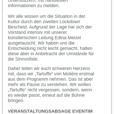
Unterstützern, mit handfesten
Informationen zu melden.
Wir alle wissen um die Situation in der
Kultur durch den zweiten Lockdown
Bescheid. Aufgrund der Lage hat sich der
Vorstand intensiv mit unserer
künstlerischen Leitung Edina Meizel
ausgetauscht. Wir haben uns die
Entscheidung nicht leicht gemacht, halten
diese aber in Anbetracht der Umstände für
die Sinnvollste.
Daher teilen wir euch schweren Herzens
mit, dass wir „Tartuffe“ von Molière erstmal
aus dem Programm nehmen. Das ist aber
mehr als Pause zu verstehen. Wir wollen
„Tartuffe“ nicht vergessen, sondern, wenn
es wieder passt, erneut auf die Bühne
bringen.
VERANSTALTUNGSABSAGE EVENTIM