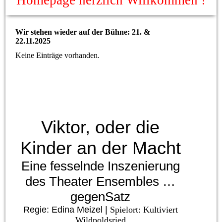
Homepage herzlich Willkommen !
Wir stehen wieder auf der Bühne: 21. &
22.11.2025
Keine Einträge vorhanden.
Viktor, oder die
Kinder an der Macht
Eine fesselnde Inszenierung
des Theater Ensembles …
gegenSatz
Regie: Edina Meizel |
Spielort: Kultiviert
Wildpoldsried