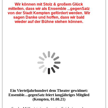
Wir können mit Stolz & großem Glück
mitteilen, dass wir als Ensemble ...gegenSatz
von der Stadt Kempten gefördert werden. Wir
sagen Danke und hoffen, dass wir bald
wieder auf der Bühne stehen können.
Ein Vierteljahrhundert dem Theater gewidmet:
Ensemble…gegenSatz feiert langjähriges Mitglied
(Kempten, 01.08.21)