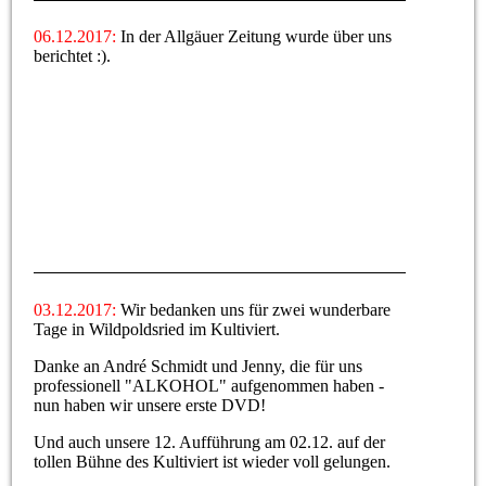
06.12.2017:
In der Allgäuer Zeitung wurde über uns
berichtet :).
03.12.2017:
Wir bedanken uns für zwei wunderbare
Tage in Wildpoldsried im Kultiviert.
Danke an André Schmidt und Jenny, die für uns
professionell "ALKOHOL" aufgenommen haben -
nun haben wir unsere erste DVD!
Und auch unsere 12. Aufführung am 02.12. auf der
tollen Bühne des Kultiviert ist wieder voll gelungen.