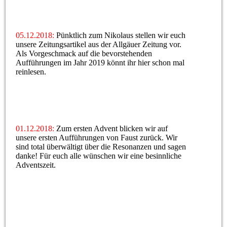
05.12.2018:
Pünktlich zum Nikolaus stellen wir euch
unsere Zeitungsartikel aus der Allgäuer Zeitung vor.
Als Vorgeschmack auf die bevorstehenden
Aufführungen im Jahr 2019 könnt ihr hier schon mal
reinlesen.
01.12.2018:
Zum ersten Advent blicken wir auf
unsere ersten Aufführungen von Faust zurück. Wir
sind total überwältigt über die Resonanzen und sagen
danke! Für euch alle wünschen wir eine besinnliche
Adventszeit.