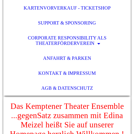
KARTENVORVERKAUF - TICKETSHOP
SUPPORT & SPONSORING
CORPORATE RESPONSIBILITY ALS
THEATERFÖRDERVEREIN
ANFAHRT & PARKEN
KONTAKT & IMPRESSUM
AGB & DATENSCHUTZ
Das Kemptener Theater Ensemble
...gegenSatz zusammen mit Edina
Meizel heißt Sie auf unserer