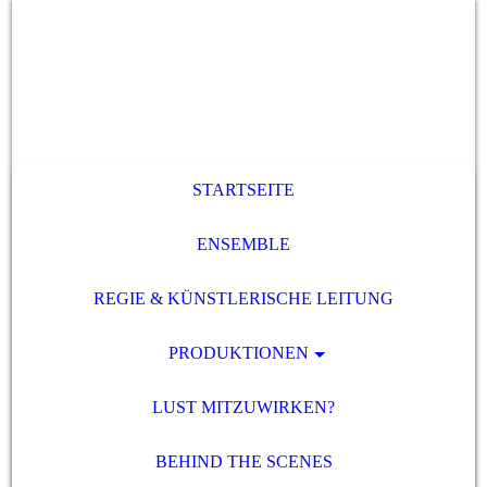
STARTSEITE
ENSEMBLE
REGIE & KÜNSTLERISCHE LEITUNG
PRODUKTIONEN
LUST MITZUWIRKEN?
BEHIND THE SCENES