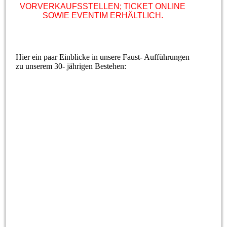
VORVERKAUFSSTELLEN; TICKET ONLINE
SOWIE EVENTIM ERHÄLTLICH.
Hier ein paar Einblicke in unsere Faust- Aufführungen
zu unserem 30- jährigen Bestehen: