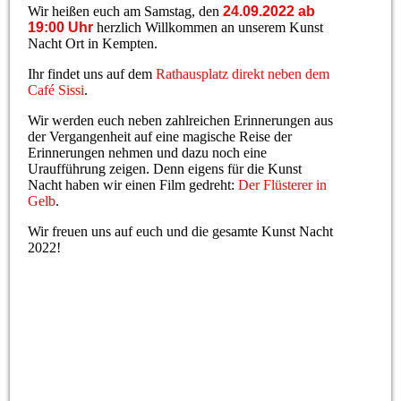
Wir heißen euch am Samstag, den
24.09.2022 ab
19:00 Uhr
herzlich Willkommen an unserem Kunst
Nacht Ort in Kempten.
Ihr findet uns auf dem
Rathausplatz direkt neben dem
Café Sissi
.
Wir werden euch neben zahlreichen Erinnerungen aus
der Vergangenheit auf eine magische Reise der
Erinnerungen nehmen und dazu noch eine
Uraufführung zeigen. Denn eigens für die Kunst
Nacht haben wir einen Film gedreht:
Der Flüsterer in
Gelb
.
Wir freuen uns auf euch und die gesamte Kunst Nacht
2022!