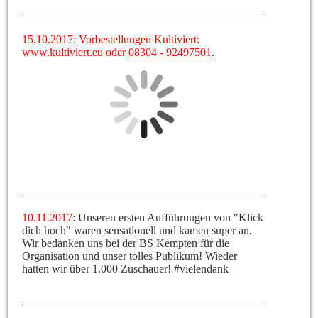
15.10.2017: Vorbestellungen Kultiviert:
www.kultiviert.eu oder
08304 - 92497501
.
10.11.2017
: Unseren ersten Aufführungen von "Klick
dich hoch" waren sensationell und kamen super an.
Wir bedanken uns bei der BS Kempten für die
Organisation und unser tolles Publikum! Wieder
hatten wir über 1.000 Zuschauer! #vielendank