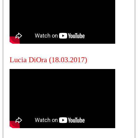
Lucia DiOra (18.03.2017)