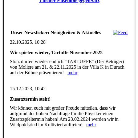
Theater Ensemble gegenSatz
Unser Newsticker: Neuigkeiten & Aktuelles
22.10.2025, 10:28
Wir spielen wieder, Tartuffe November 2025
Stolz dürfen wieder endlich "TARTUFFE" (Der Betrüger)
von Moliere am 21. & 22.11.2025 in der Villa K in Durach
auf der Bühne präsentieren!
mehr
15.12.2023, 10:42
Zusatztermin steht!
Wir können euch mit großer Freude mitteilen, dass wir
aufgrund der hohen Nachfrage für die Physiker einen
Zusatzspieltermin haben! Am 23.02.2024 werden wir in
Wildpoldsried im Kultiviert auftreten!
mehr