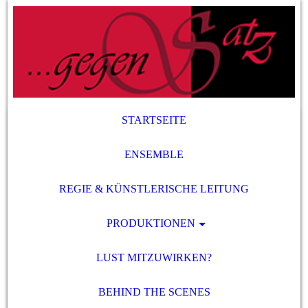
STARTSEITE
ENSEMBLE
REGIE & KÜNSTLERISCHE LEITUNG
PRODUKTIONEN
LUST MITZUWIRKEN?
BEHIND THE SCENES