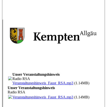
Unser Veranstaltungshinweis
Radio RSA
Veranstaltungshinweis_Faust_RSA.mp3
(1.14MB)
Unser Veranstaltungshinweis
Radio RSA
Veranstaltungshinweis_Faust_RSA.mp3
(1.14MB)