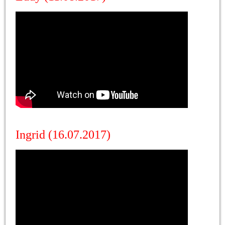
Ingrid (16.07.2017)