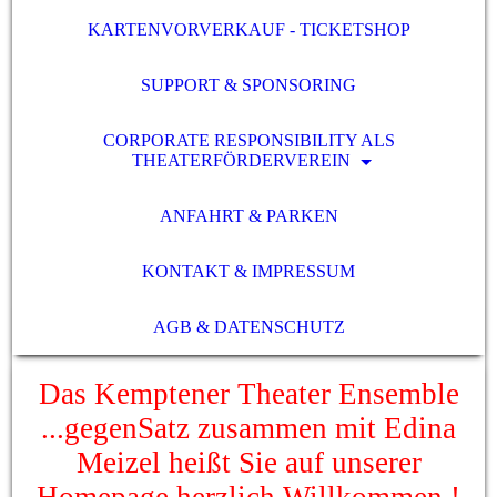
KARTENVORVERKAUF - TICKETSHOP
SUPPORT & SPONSORING
CORPORATE RESPONSIBILITY ALS
THEATERFÖRDERVEREIN
ANFAHRT & PARKEN
KONTAKT & IMPRESSUM
AGB & DATENSCHUTZ
Das Kemptener Theater Ensemble
...gegenSatz zusammen mit Edina
Meizel heißt Sie auf unserer