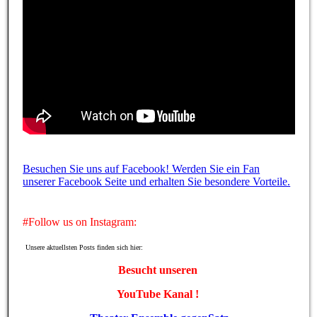
Besuchen Sie uns auf Facebook! Werden Sie ein Fan
unserer Facebook Seite und erhalten Sie besondere Vorteile.
#Follow us on Instagram:
Unsere aktuellsten Posts finden sich hier:
Besucht unseren
YouTube Kanal !