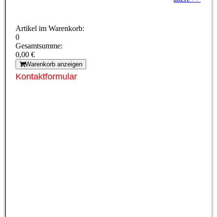
Artikel im Warenkorb:
0
Gesamtsumme:
0,00 €
Warenkorb anzeigen
Kontaktformular