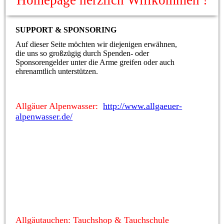
Homepage herzlich Willkommen !
SUPPORT & SPONSORING
Auf dieser Seite möchten wir diejenigen erwähnen,
die uns so großzügig durch Spenden- oder
Sponsorengelder unter die Arme greifen oder auch
ehrenamtlich unterstützen.
Allgäuer Alpenwasser:
http://www.allgaeuer-
alpenwasser.de/
Allgäutauchen: Tauchshop & Tauchschule