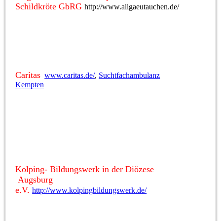
Schildkröte GbRG
http://www.allgaeutauchen.de/
Caritas
www.caritas.de/
,
Suchtfachambulanz
Kempten
Kolping- Bildungswerk in der Diözese
Augsburg
e.V.
http://www.kolpingbildungswerk.de/