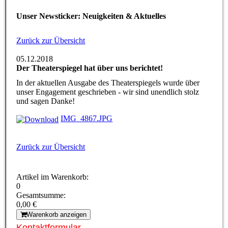
05.12.2018
Der Theaterspiegel hat über uns berichtet!
In der aktuellen Ausgabe des Theaterspiegels wurde über
unser Engagement geschrieben - wir sind unendlich stolz
und sagen Danke!
IMG_4867.JPG
Zurück zur Übersicht
Artikel im Warenkorb:
0
Gesamtsumme:
0,00 €
Warenkorb anzeigen
Kontaktformular