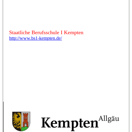
Staatliche Berufsschule I Kempten
http://www.bs1-kempten.de/