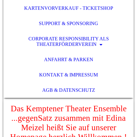
KARTENVORVERKAUF - TICKETSHOP
SUPPORT & SPONSORING
CORPORATE RESPONSIBILITY ALS
THEATERFÖRDERVEREIN
ANFAHRT & PARKEN
KONTAKT & IMPRESSUM
AGB & DATENSCHUTZ
Das Kemptener Theater Ensemble
...gegenSatz zusammen mit Edina
Meizel heißt Sie auf unserer