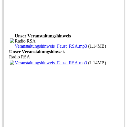
Unser Veranstaltungshinweis
Radio RSA
Veranstaltungshinweis_Faust_RSA.mp3
(1.14MB)
Unser Veranstaltungshinweis
Radio RSA
Veranstaltungshinweis_Faust_RSA.mp3
(1.14MB)