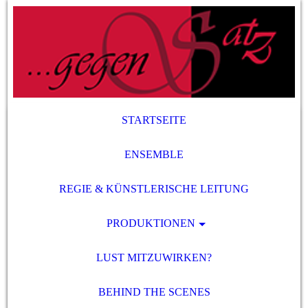
STARTSEITE
ENSEMBLE
REGIE & KÜNSTLERISCHE LEITUNG
PRODUKTIONEN
LUST MITZUWIRKEN?
BEHIND THE SCENES