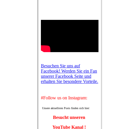
Besuchen Sie uns auf
Facebook! Werden Sie ein Fan
unserer Facebook Seite und
erhalten Sie besondere Vorteile.
#Follow us on Instagram:
Unsere aktuellsten Posts finden sich hier:
Besucht unseren
YouTube Kanal !