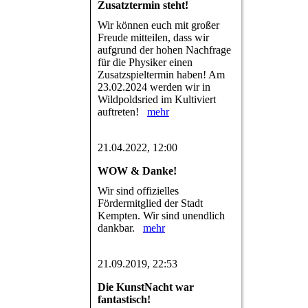
Zusatztermin steht!
Wir können euch mit großer
Freude mitteilen, dass wir
aufgrund der hohen Nachfrage
für die Physiker einen
Zusatzspieltermin haben! Am
23.02.2024 werden wir in
Wildpoldsried im Kultiviert
auftreten!
mehr
21.04.2022, 12:00
WOW & Danke!
Wir sind offizielles
Fördermitglied der Stadt
Kempten. Wir sind unendlich
dankbar.
mehr
21.09.2019, 22:53
Die KunstNacht war
fantastisch!