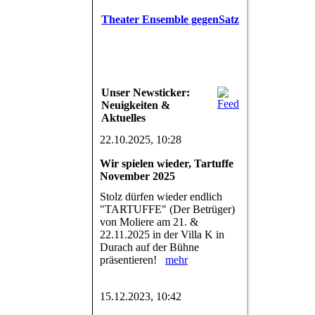
Theater Ensemble gegenSatz
Unser Newsticker:
Neuigkeiten &
Aktuelles
22.10.2025, 10:28
Wir spielen wieder, Tartuffe
November 2025
Stolz dürfen wieder endlich
"TARTUFFE" (Der Betrüger)
von Moliere am 21. &
22.11.2025 in der Villa K in
Durach auf der Bühne
präsentieren!
mehr
15.12.2023, 10:42