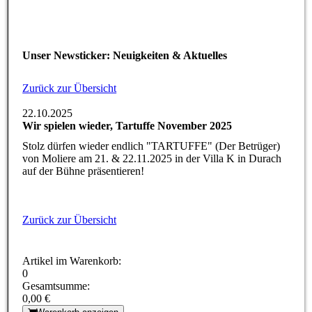
Unser Newsticker: Neuigkeiten & Aktuelles
Zurück zur Übersicht
22.10.2025
Wir spielen wieder, Tartuffe November 2025
Stolz dürfen wieder endlich "TARTUFFE" (Der Betrüger)
von Moliere am 21. & 22.11.2025 in der Villa K in Durach
auf der Bühne präsentieren!
Zurück zur Übersicht
Artikel im Warenkorb:
0
Gesamtsumme:
0,00 €
Warenkorb anzeigen
Kontaktformular