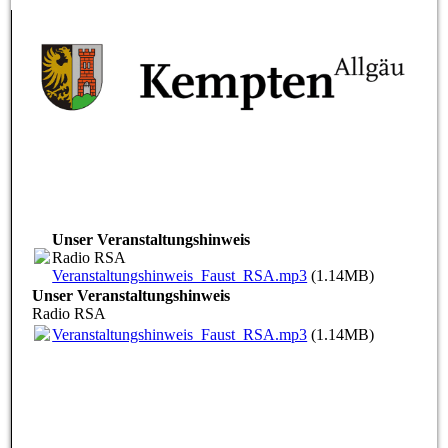
Unser Veranstaltungshinweis
Radio RSA
Veranstaltungshinweis_Faust_RSA.mp3
(1.14MB)
Unser Veranstaltungshinweis
Radio RSA
Veranstaltungshinweis_Faust_RSA.mp3
(1.14MB)