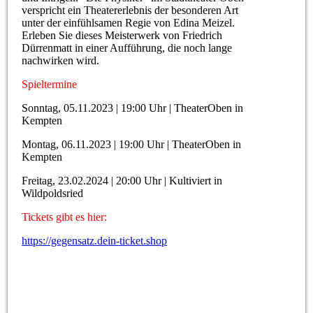
verspricht ein Theatererlebnis der besonderen Art
unter der einfühlsamen Regie von Edina Meizel.
Erleben Sie dieses Meisterwerk von Friedrich
Dürrenmatt in einer Aufführung, die noch lange
nachwirken wird.
Spieltermine
Sonntag, 05.11.2023 | 19:00 Uhr | TheaterOben in
Kempten
Montag, 06.11.2023 | 19:00 Uhr | TheaterOben in
Kempten
Freitag, 23.02.2024 | 20:00 Uhr | Kultiviert in
Wildpoldsried
Tickets gibt es hier:
https://gegensatz.dein-ticket.shop