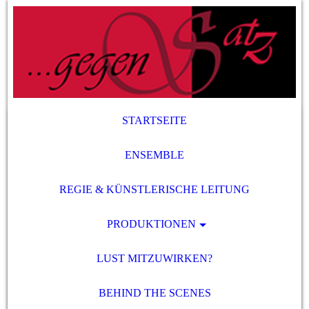
STARTSEITE
ENSEMBLE
REGIE & KÜNSTLERISCHE LEITUNG
PRODUKTIONEN
LUST MITZUWIRKEN?
BEHIND THE SCENES