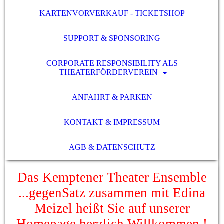
KARTENVORVERKAUF - TICKETSHOP
SUPPORT & SPONSORING
CORPORATE RESPONSIBILITY ALS
THEATERFÖRDERVEREIN
ANFAHRT & PARKEN
KONTAKT & IMPRESSUM
AGB & DATENSCHUTZ
Das Kemptener Theater Ensemble
...gegenSatz zusammen mit Edina
Meizel heißt Sie auf unserer