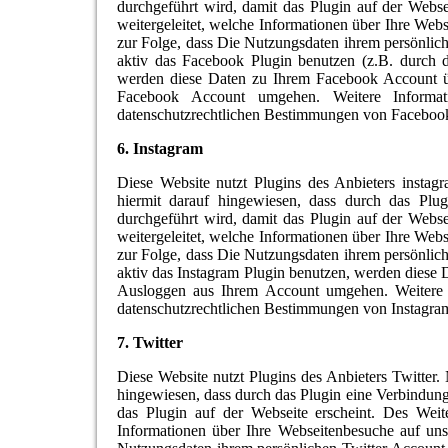
durchgeführt wird, damit das Plugin auf der Webs
weitergeleitet, welche Informationen über Ihre Web
zur Folge, dass Die Nutzungsdaten ihrem persönlic
aktiv das Facebook Plugin benutzen (z.B. durch 
werden diese Daten zu Ihrem Facebook Account üb
Facebook Account umgehen. Weitere Informa
datenschutzrechtlichen Bestimmungen von Faceboo
6. Instagram
Diese Website nutzt Plugins des Anbieters instagr
hiermit darauf hingewiesen, dass durch das Plu
durchgeführt wird, damit das Plugin auf der Webs
weitergeleitet, welche Informationen über Ihre Web
zur Folge, dass Die Nutzungsdaten ihrem persönlic
aktiv das Instagram Plugin benutzen, werden diese 
Ausloggen aus Ihrem Account umgehen. Weitere I
datenschutzrechtlichen Bestimmungen von Instagra
7. Twitter
Diese Website nutzt Plugins des Anbieters Twitter. N
hingewiesen, dass durch das Plugin eine Verbindun
das Plugin auf der Webseite erscheint. Des Weit
Informationen über Ihre Webseitenbesuche auf uns