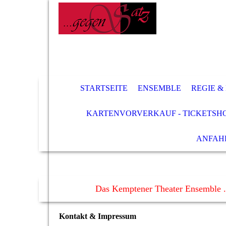
STARTSEITE
ENSEMBLE
REGIE &
KARTENVORVERKAUF - TICKETSH
ANFAH
Das Kemptener Theater Ensemble .
Kontakt & Impressum