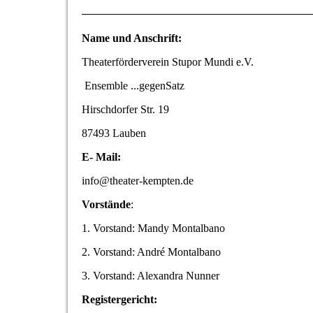
Name und Anschrift:
Theaterförderverein Stupor Mundi e.V.
Ensemble ...gegenSatz
Hirschdorfer Str. 19
87493 Lauben
E- Mail:
info@theater-kempten.de
Vorstände
:
1. Vorstand: Mandy Montalbano
2. Vorstand: André Montalbano
3. Vorstand: Alexandra Nunner
Registergericht: