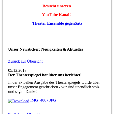
Besucht unseren
YouTube Kanal !
Theater Ensemble gegenSatz
Unser Newsticker: Neuigkeiten & Aktuelles
Zurück zur Übersicht
05.12.2018
Der Theaterspiegel hat über uns berichtet!
In der aktuellen Ausgabe des Theaterspiegels wurde über
unser Engagement geschrieben - wir sind unendlich stolz
und sagen Danke!
IMG_4867.JPG