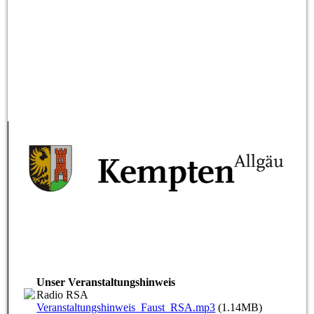
Unser Veranstaltungshinweis
Radio RSA
Veranstaltungshinweis_Faust_RSA.mp3
(1.14MB)