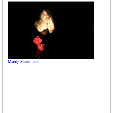
Mandy Montalbano