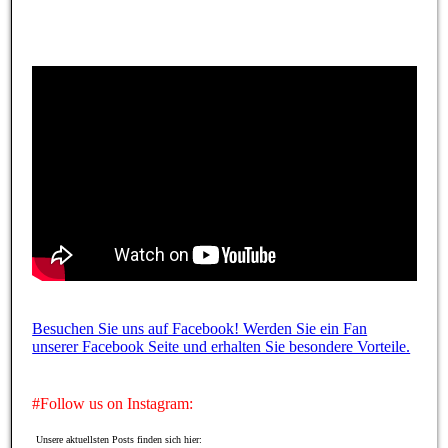
Besuchen Sie uns auf Facebook! Werden Sie ein Fan
unserer Facebook Seite und erhalten Sie besondere Vorteile.
#Follow us on Instagram:
Unsere aktuellsten Posts finden sich hier: