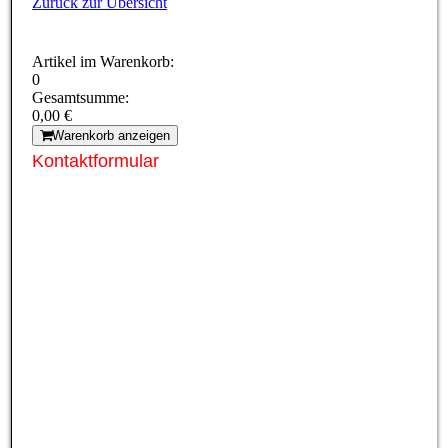
Zurück zur Übersicht
Artikel im Warenkorb:
0
Gesamtsumme:
0,00 €
Warenkorb anzeigen
Kontaktformular