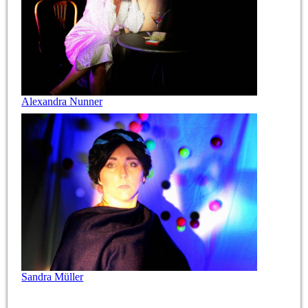
Alexandra Nunner
Sandra Müller