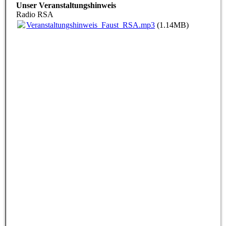
Unser Veranstaltungshinweis
Radio RSA
Veranstaltungshinweis_Faust_RSA.mp3
(1.14MB)