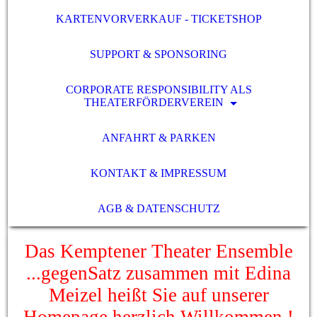
KARTENVORVERKAUF - TICKETSHOP
SUPPORT & SPONSORING
CORPORATE RESPONSIBILITY ALS
THEATERFÖRDERVEREIN
ANFAHRT & PARKEN
KONTAKT & IMPRESSUM
AGB & DATENSCHUTZ
Das Kemptener Theater Ensemble
...gegenSatz zusammen mit Edina
Meizel heißt Sie auf unserer