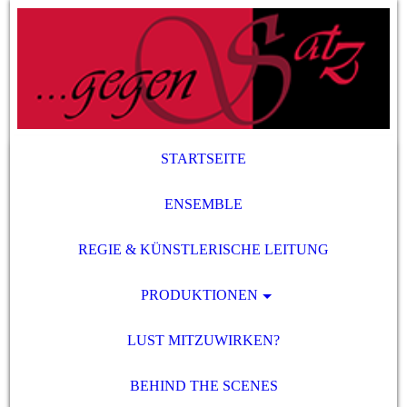
STARTSEITE
ENSEMBLE
REGIE & KÜNSTLERISCHE LEITUNG
PRODUKTIONEN
LUST MITZUWIRKEN?
BEHIND THE SCENES