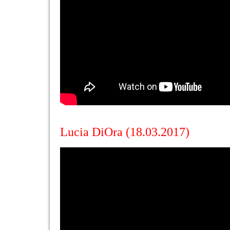
Lucia DiOra (18.03.2017)