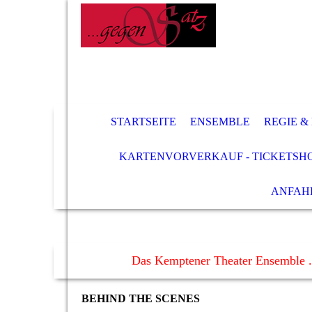
STARTSEITE
ENSEMBLE
REGIE &
KARTENVORVERKAUF - TICKETSH
ANFAH
Das Kemptener Theater Ensemble .
BEHIND THE SCENES