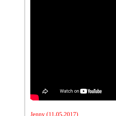
Jenny (11.05.2017)