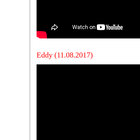
Eddy (11.08.2017)