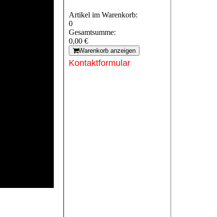
Artikel im Warenkorb:
0
Gesamtsumme:
0,00 €
Warenkorb anzeigen
Kontaktformular