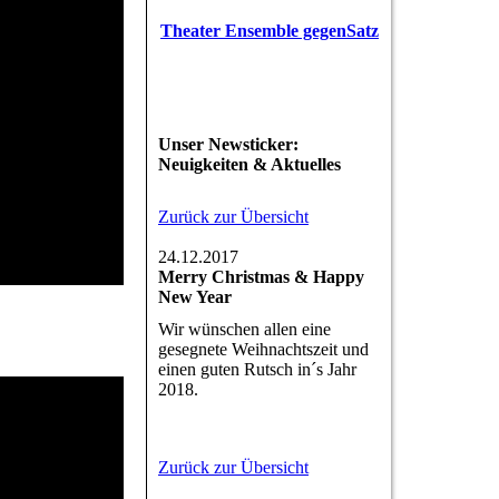
Theater Ensemble gegenSatz
Unser Newsticker:
Neuigkeiten & Aktuelles
Zurück zur Übersicht
24.12.2017
Merry Christmas & Happy
New Year
Wir wünschen allen eine
gesegnete Weihnachtszeit und
einen guten Rutsch in´s Jahr
2018.
Zurück zur Übersicht