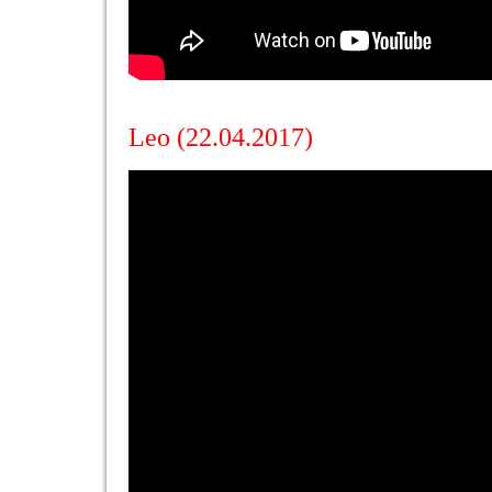
Leo (22.04.2017)