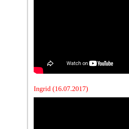
Ingrid (16.07.2017)