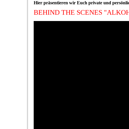
Hier präsentieren wir Euch private und persönli
BEHIND THE SCENES "ALKO