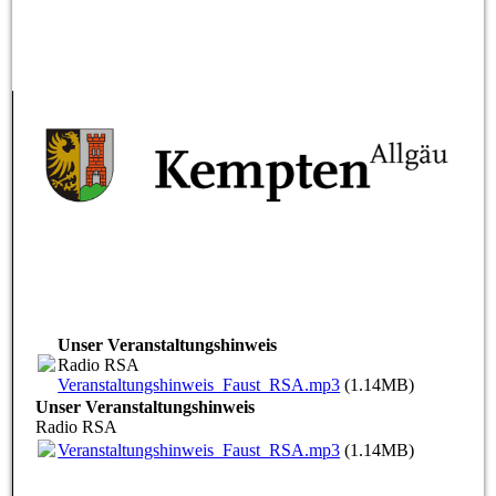
Unser Veranstaltungshinweis
Radio RSA
Veranstaltungshinweis_Faust_RSA.mp3
(1.14MB)
Unser Veranstaltungshinweis
Radio RSA
Veranstaltungshinweis_Faust_RSA.mp3
(1.14MB)