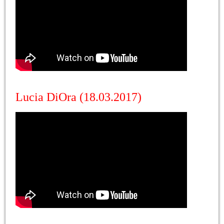
Lucia DiOra (18.03.2017)