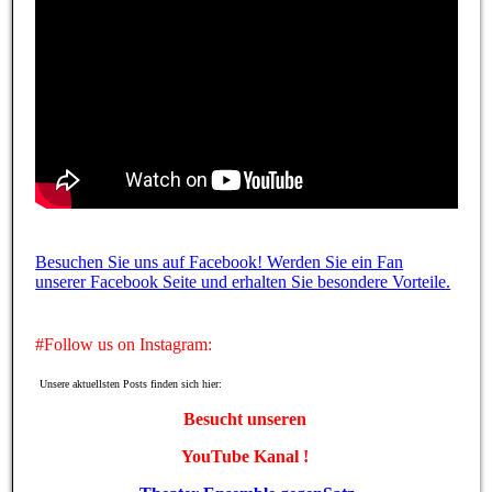
Besuchen Sie uns auf Facebook! Werden Sie ein Fan
unserer Facebook Seite und erhalten Sie besondere Vorteile.
#Follow us on Instagram:
Unsere aktuellsten Posts finden sich hier:
Besucht unseren
YouTube Kanal !