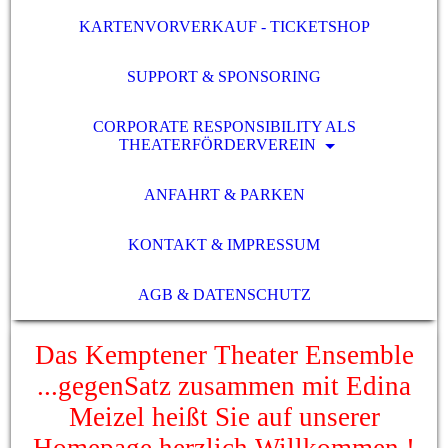
KARTENVORVERKAUF - TICKETSHOP
SUPPORT & SPONSORING
CORPORATE RESPONSIBILITY ALS
THEATERFÖRDERVEREIN
ANFAHRT & PARKEN
KONTAKT & IMPRESSUM
AGB & DATENSCHUTZ
Das Kemptener Theater Ensemble
...gegenSatz zusammen mit Edina
Meizel heißt Sie auf unserer