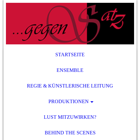
STARTSEITE
ENSEMBLE
REGIE & KÜNSTLERISCHE LEITUNG
PRODUKTIONEN
LUST MITZUWIRKEN?
BEHIND THE SCENES