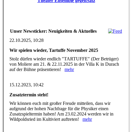
Theater Ensemble gegenSatz
Unser Newsticker: Neuigkeiten & Aktuelles
22.10.2025, 10:28
Wir spielen wieder, Tartuffe November 2025
Stolz dürfen wieder endlich "TARTUFFE" (Der Betrüger)
von Moliere am 21. & 22.11.2025 in der Villa K in Durach
auf der Bühne präsentieren!
mehr
15.12.2023, 10:42
Zusatztermin steht!
Wir können euch mit großer Freude mitteilen, dass wir
aufgrund der hohen Nachfrage für die Physiker einen
Zusatzspieltermin haben! Am 23.02.2024 werden wir in
Wildpoldsried im Kultiviert auftreten!
mehr