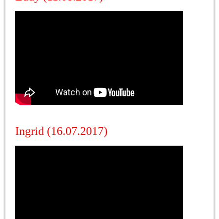
Ingrid (16.07.2017)